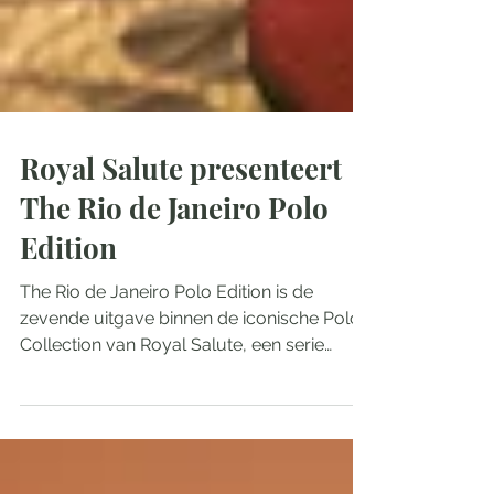
Royal Salute presenteert
The Rio de Janeiro Polo
Edition
The Rio de Janeiro Polo Edition is de
zevende uitgave binnen de iconische Polo
Collection van Royal Salute, een serie
limited blended...