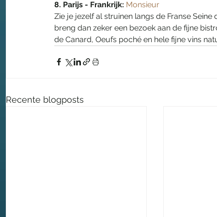
8. Parijs - Frankrijk:
Monsieur
Zie je jezelf al struinen langs de Franse Seine
breng dan zeker een bezoek aan de fijne bistr
de Canard, Oeufs poché en hele fijne vins nat
Recente blogposts