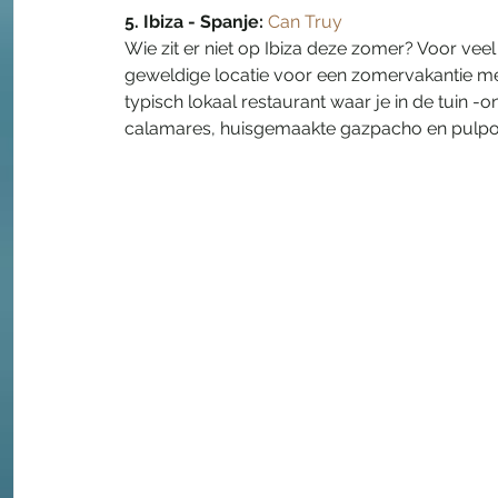
5. Ibiza - Spanje: 
Can Truy
Wie zit er niet op Ibiza deze zomer? Voor veel 
geweldige locatie voor een zomervakantie met
typisch lokaal restaurant waar je in de tuin -
calamares, huisgemaakte gazpacho en pulpo van