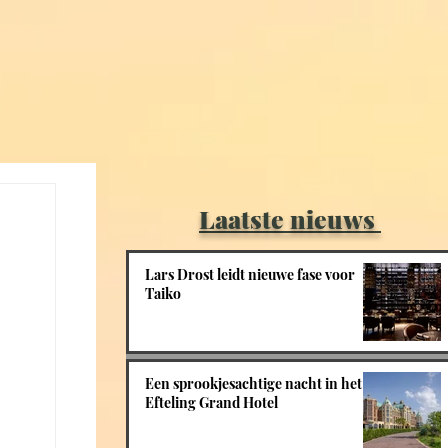
Laatste nieuws
Lars Drost leidt nieuwe fase voor
Taiko
Een sprookjesachtige nacht in het
Efteling Grand Hotel