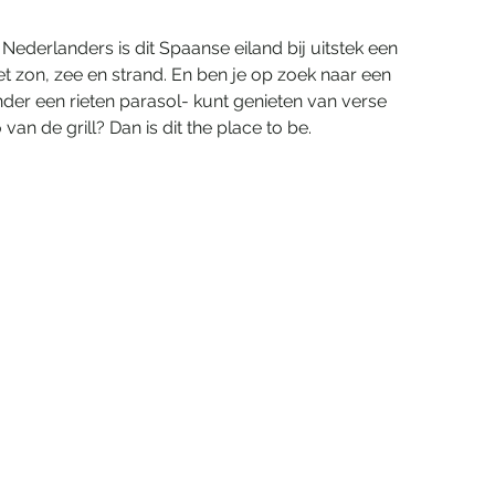
Nederlanders is dit Spaanse eiland bij uitstek een 
 zon, zee en strand. En ben je op zoek naar een 
onder een rieten parasol- kunt genieten van verse 
 de grill? Dan is dit the place to be.