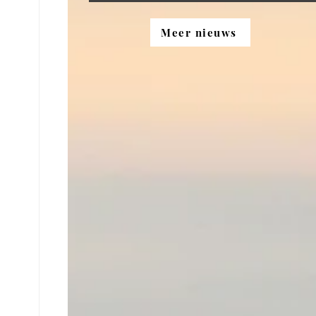
Meer nieuws