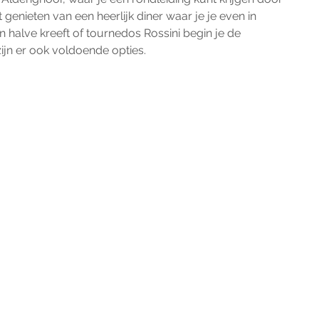
 genieten van een heerlijk diner waar je je even in 
n halve kreeft of tournedos Rossini begin je de 
ijn er ook voldoende opties. 