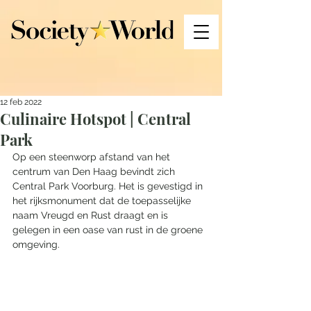
12 feb 2022
Culinaire Hotspot | Central
Park
Op een steenworp afstand van het 
centrum van Den Haag bevindt zich 
Central Park Voorburg. Het is gevestigd in 
het rijksmonument dat de toepasselijke 
naam Vreugd en Rust draagt en is 
gelegen in een oase van rust in de groene 
omgeving. 