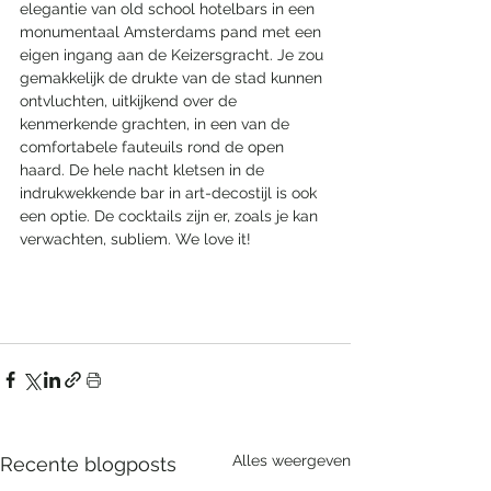
elegantie van old school hotelbars in een 
monumentaal Amsterdams pand met een 
eigen ingang aan de Keizersgracht. Je zou 
gemakkelijk de drukte van de stad kunnen 
ontvluchten, uitkijkend over de 
kenmerkende grachten, in een van de 
comfortabele fauteuils rond de open 
haard. De hele nacht kletsen in de 
indrukwekkende bar in art-decostijl is ook 
een optie. De cocktails zijn er, zoals je kan 
verwachten, subliem. We love it!
Alles weergeven
Recente blogposts