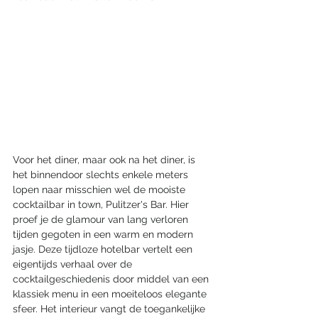
Voor het diner, maar ook na het diner, is 
het binnendoor slechts enkele meters 
lopen naar misschien wel de mooiste 
cocktailbar in town, Pulitzer's Bar. Hier 
proef je de glamour van lang verloren 
tijden gegoten in een warm en modern 
jasje. Deze tijdloze hotelbar vertelt een 
eigentijds verhaal over de 
cocktailgeschiedenis door middel van een 
klassiek menu in een moeiteloos elegante 
sfeer. Het interieur vangt de toegankelijke 