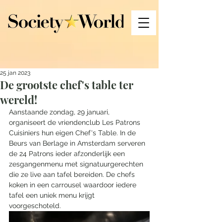
25 jan 2023
De grootste chef's table ter
wereld!
Aanstaande zondag, 29 januari, 
organiseert de vriendenclub Les Patrons 
Cuisiniers hun eigen Chef's Table. In de 
Beurs van Berlage in Amsterdam serveren 
de 24 Patrons ieder afzonderlijk een 
zesgangenmenu met signatuurgerechten 
die ze live aan tafel bereiden. De chefs 
koken in een carrousel waardoor iedere 
tafel een uniek menu krijgt 
voorgeschoteld. 