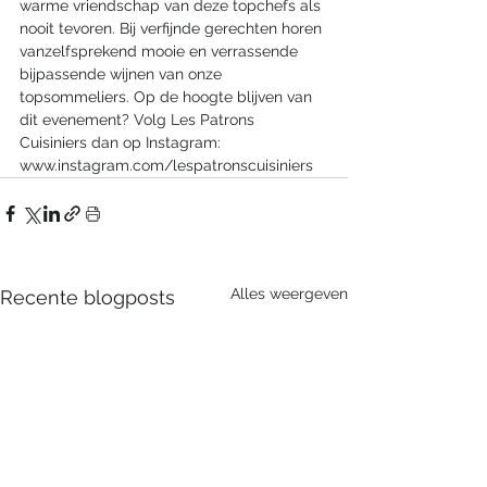
warme vriendschap van deze topchefs als 
nooit tevoren. Bij verfijnde gerechten horen 
vanzelfsprekend mooie en verrassende 
bijpassende wijnen van onze 
topsommeliers. Op de hoogte blijven van 
dit evenement? Volg Les Patrons 
Cuisiniers dan op Instagram: 
www.instagram.com/lespatronscuisiniers
Alles weergeven
Recente blogposts