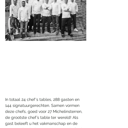
In totaal 24 chef's tables, 288 gasten en 
144 signatuurgerechten. Samen vormen 
deze chefs, goed voor 27 Michelinsterren, 
de grootste chef’s table ter wereld! Als 
gast beleeft u het vakmanschap en de 