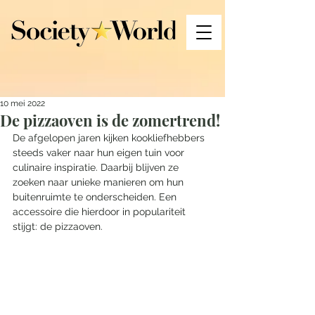
10 mei 2022
De pizzaoven is de zomertrend!
De afgelopen jaren kijken kookliefhebbers 
steeds vaker naar hun eigen tuin voor 
culinaire inspiratie. Daarbij blijven ze 
zoeken naar unieke manieren om hun 
buitenruimte te onderscheiden. Een 
accessoire die hierdoor in populariteit 
stijgt: de pizzaoven.