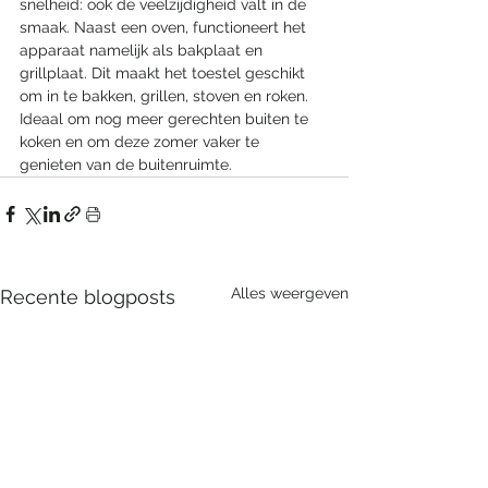
snelheid: ook de veelzijdigheid valt in de 
smaak. Naast een oven, functioneert het 
apparaat namelijk als bakplaat en 
grillplaat. Dit maakt het toestel geschikt 
om in te bakken, grillen, stoven en roken. 
Ideaal om nog meer gerechten buiten te 
koken en om deze zomer vaker te 
genieten van de buitenruimte.
Alles weergeven
Recente blogposts