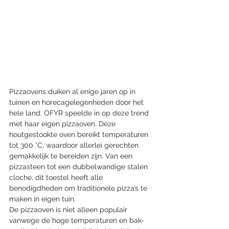
Pizzaovens duiken al enige jaren op in 
tuinen en horecagelegenheden door het 
hele land. OFYR speelde in op deze trend 
met haar eigen pizzaoven. Deze 
houtgestookte oven bereikt temperaturen 
tot 300 °C, waardoor allerlei gerechten 
gemakkelijk te bereiden zijn. Van een 
pizzasteen tot een dubbelwandige stalen 
cloche, dit toestel heeft alle 
benodigdheden om traditionele pizza’s te 
maken in eigen tuin.
De pizzaoven is niet alleen populair 
vanwege de hoge temperaturen en bak-