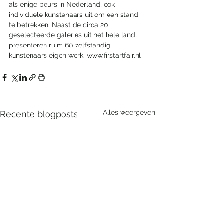
als enige beurs in Nederland, ook 
individuele kunstenaars uit om een stand 
te betrekken. Naast de circa 20 
geselecteerde galeries uit het hele land, 
presenteren ruim 60 zelfstandig 
kunstenaars eigen werk. www.firstartfair.nl
Alles weergeven
Recente blogposts