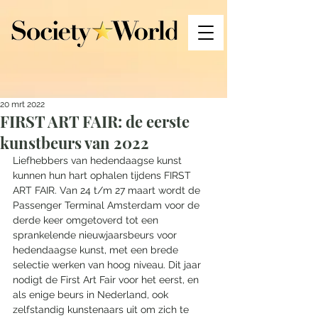
20 mrt 2022
FIRST ART FAIR: de eerste
kunstbeurs van 2022
Liefhebbers van hedendaagse kunst 
kunnen hun hart ophalen tijdens FIRST 
ART FAIR. Van 24 t/m 27 maart wordt de 
Passenger Terminal Amsterdam voor de 
derde keer omgetoverd tot een 
sprankelende nieuwjaarsbeurs voor 
hedendaagse kunst, met een brede 
selectie werken van hoog niveau. Dit jaar 
nodigt de First Art Fair voor het eerst, en 
als enige beurs in Nederland, ook 
zelfstandig kunstenaars uit om zich te 