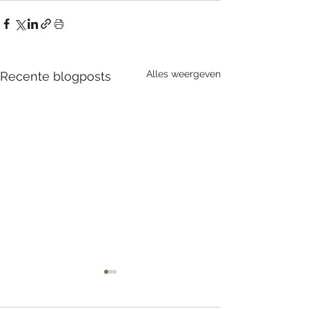
Alles weergeven
Recente blogposts