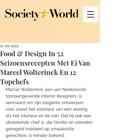
21 okt 2024
Food & Design In 52
Seizoensrecepten Met Ei Van
Marcel Wolterinck En 12
Topchefs
Marcel Wolterinck, een van Nederlands 
toonaangevende interior designers, is 
vermaard om zijn elegante ontwerpen 
voor zowel het exterieur van een woning 
als het interieur en de tuin. Dat hij ook een 
uitstekende chef is, die familie en vrienden 
geregeld trakteert op smaakvolle 
gerechten, is minder bekend. 