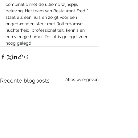
combinatie met de ultieme wijnspijs 
beleving. Het team van Restaurant Fred** 
staat als een huis en zorgt voor een 
ongedwongen sfeer met Rotterdamse 
nuchterheid, professionaliteit, kennis en 
een vleugje humor. De lat is gelegd, zeer 
hoog gelegd. 
Alles weergeven
Recente blogposts