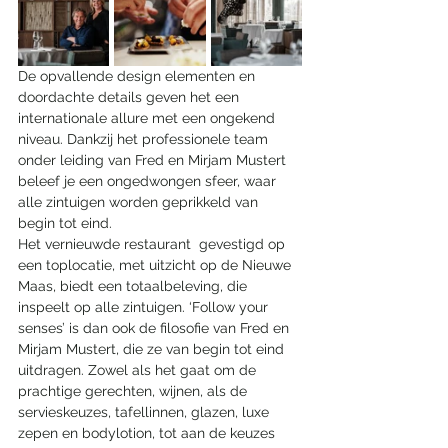
De opvallende design elementen en 
doordachte details geven het een 
internationale allure met een ongekend 
niveau. Dankzij het professionele team 
onder leiding van Fred en Mirjam Mustert 
beleef je een ongedwongen sfeer, waar 
alle zintuigen worden geprikkeld van 
begin tot eind.
Het vernieuwde restaurant  gevestigd op 
een toplocatie, met uitzicht op de Nieuwe 
Maas, biedt een totaalbeleving, die 
inspeelt op alle zintuigen. ‘Follow your 
senses’ is dan ook de filosofie van Fred en 
Mirjam Mustert, die ze van begin tot eind 
uitdragen. Zowel als het gaat om de 
prachtige gerechten, wijnen, als de 
servieskeuzes, tafellinnen, glazen, luxe 
zepen en bodylotion, tot aan de keuzes 