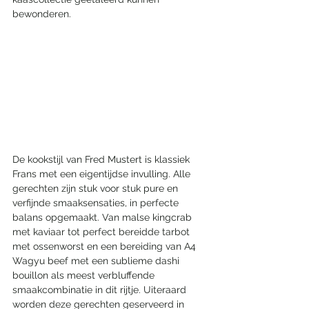
bewonderen.
De kookstijl van Fred Mustert is klassiek 
Frans met een eigentijdse invulling. Alle 
gerechten zijn stuk voor stuk pure en 
verfijnde smaaksensaties, in perfecte 
balans opgemaakt. Van malse kingcrab 
met kaviaar tot perfect bereidde tarbot 
met ossenworst en een bereiding van A4 
Wagyu beef met een sublieme dashi 
bouillon als meest verbluffende 
smaakcombinatie in dit rijtje. Uiteraard 
worden deze gerechten geserveerd in 