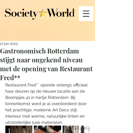
17 jan 2023
Gastronomisch Rotterdam
stijgt naar ongekend niveau
met de opening van Restaurant
Fred**
Restaurant Fred** opende onlangs officieel 
haar deuren op de nieuwe locatie aan de 
Boompjes 41 in hartje Rotterdam. Bij 
binnenkomst word je al overdonderd door 
het prachtige, moderne Art Deco stijl 
interieur met warme, natuurlijke tinten en 
uitzonderlijke luxe materialen. 