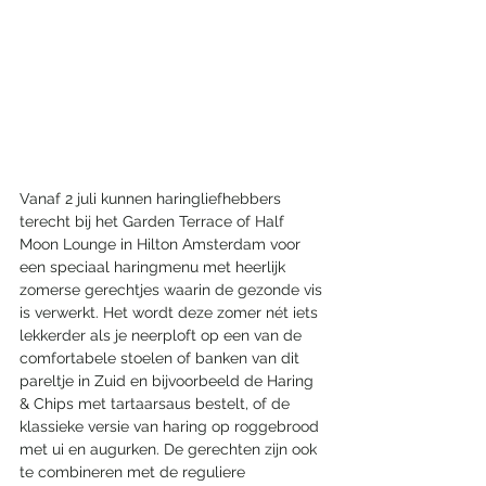
Vanaf 2 juli kunnen haringliefhebbers 
terecht bij het Garden Terrace of Half 
Moon Lounge in Hilton Amsterdam voor 
een speciaal haringmenu met heerlijk 
zomerse gerechtjes waarin de gezonde vis 
is verwerkt. Het wordt deze zomer nét iets 
lekkerder als je neerploft op een van de 
comfortabele stoelen of banken van dit 
pareltje in Zuid en bijvoorbeeld de Haring 
& Chips met tartaarsaus bestelt, of de 
klassieke versie van haring op roggebrood 
met ui en augurken. De gerechten zijn ook 
te combineren met de reguliere 