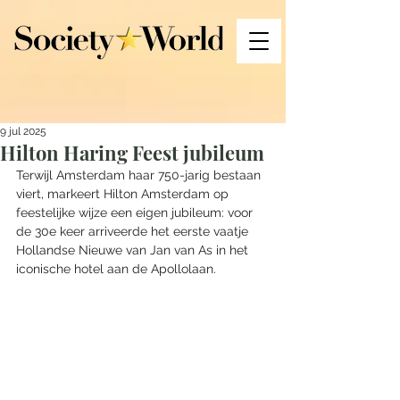
9 jul 2025
Hilton Haring Feest jubileum
Terwijl Amsterdam haar 750-jarig bestaan 
viert, markeert Hilton Amsterdam op 
feestelijke wijze een eigen jubileum: voor 
de 30e keer arriveerde het eerste vaatje 
Hollandse Nieuwe van Jan van As in het 
iconische hotel aan de Apollolaan. 