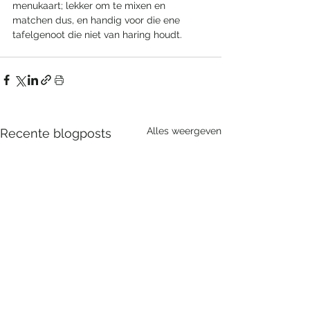
menukaart; lekker om te mixen en 
matchen dus, en handig voor die ene 
tafelgenoot die niet van haring houdt.
Alles weergeven
Recente blogposts