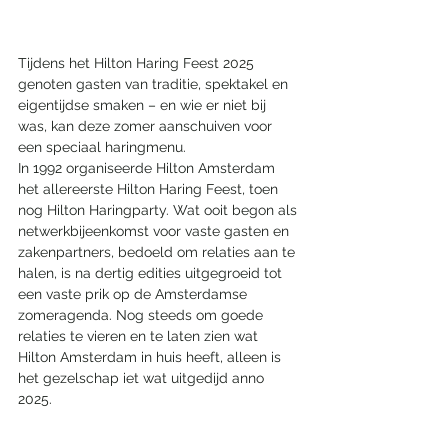
Tijdens het Hilton Haring Feest 2025 
genoten gasten van traditie, spektakel en 
eigentijdse smaken – en wie er niet bij 
was, kan deze zomer aanschuiven voor 
een speciaal haringmenu.
In 1992 organiseerde Hilton Amsterdam 
het allereerste Hilton Haring Feest, toen 
nog Hilton Haringparty. Wat ooit begon als 
netwerkbijeenkomst voor vaste gasten en 
zakenpartners, bedoeld om relaties aan te 
halen, is na dertig edities uitgegroeid tot 
een vaste prik op de Amsterdamse 
zomeragenda. Nog steeds om goede 
relaties te vieren en te laten zien wat 
Hilton Amsterdam in huis heeft, alleen is 
het gezelschap iet wat uitgedijd anno 
2025. 