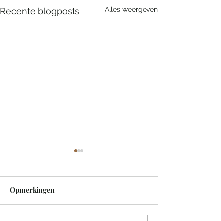
Alles weergeven
Recente blogposts
Opmerkingen