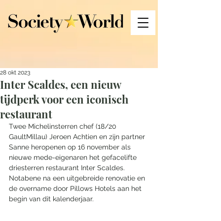
28 okt 2023
Inter Scaldes, een nieuw
tijdperk voor een iconisch
restaurant
Twee Michelinsterren chef (18/20 
GaultMillau) Jeroen Achtien en zijn partner 
Sanne heropenen op 16 november als 
nieuwe mede-eigenaren het gefacelifte 
driesterren restaurant Inter Scaldes. 
Notabene na een uitgebreide renovatie en 
de overname door Pillows Hotels aan het 
begin van dit kalenderjaar. 