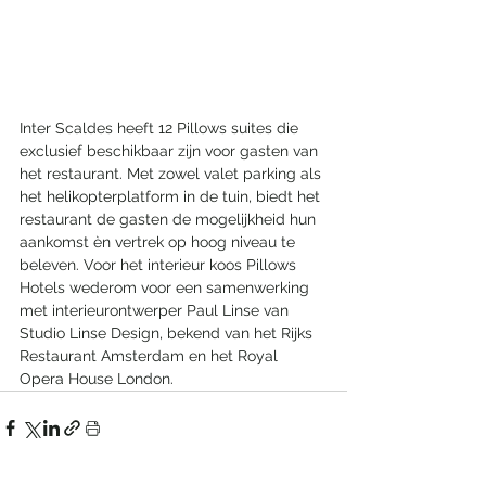
Inter Scaldes heeft 12 Pillows suites die 
exclusief beschikbaar zijn voor gasten van 
het restaurant. Met zowel valet parking als 
het helikopterplatform in de tuin, biedt het 
restaurant de gasten de mogelijkheid hun 
aankomst èn vertrek op hoog niveau te 
beleven. Voor het interieur koos Pillows 
Hotels wederom voor een samenwerking 
met interieurontwerper Paul Linse van 
Studio Linse Design, bekend van het Rijks 
Restaurant Amsterdam en het Royal 
Opera House London.