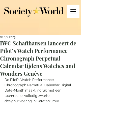
18 apr 2025
IWC Schaffhausen lanceert de
Pilot’s Watch Performance
Chronograph Perpetual
Calendar tijdens Watches and
Wonders Genève
De Pilot’s Watch Performance 
Chronograph Perpetual Calendar Digital 
Date-Month maakt indruk met een 
technische, volledig zwarte 
designuitvoering in Ceratanium®. 