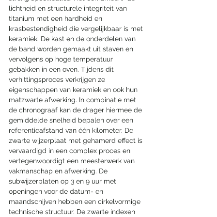
lichtheid en structurele integriteit van 
titanium met een hardheid en 
krasbestendigheid die vergelijkbaar is met 
keramiek. De kast en de onderdelen van 
de band worden gemaakt uit staven en 
vervolgens op hoge temperatuur 
gebakken in een oven. Tijdens dit 
verhittingsproces verkrijgen ze 
eigenschappen van keramiek en ook hun 
matzwarte afwerking. In combinatie met 
de chronograaf kan de drager hiermee de 
gemiddelde snelheid bepalen over een 
referentieafstand van één kilometer. De 
zwarte wijzerplaat met gehamerd effect is 
vervaardigd in een complex proces en 
vertegenwoordigt een meesterwerk van 
vakmanschap en afwerking. De 
subwijzerplaten op 3 en 9 uur met 
openingen voor de datum- en 
maandschijven hebben een cirkelvormige 
technische structuur. De zwarte indexen 