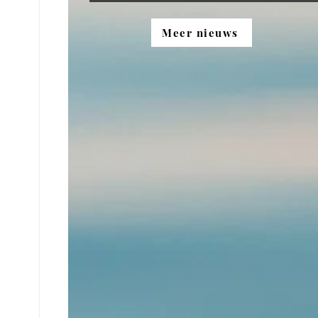
Meer nieuws