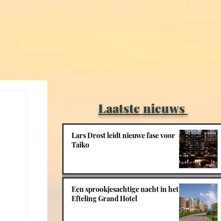
Laatste nieuws
Lars Drost leidt nieuwe fase voor
Taiko
Een sprookjesachtige nacht in het
Efteling Grand Hotel