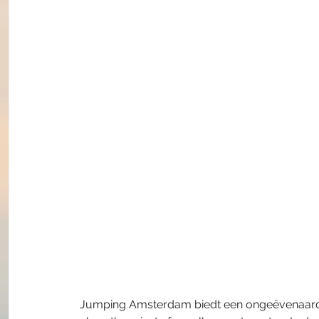
Jumping Amsterdam biedt een ongeëvenaard