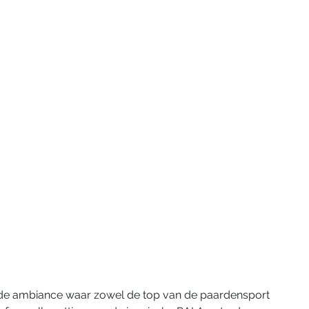
e ambiance waar zowel de top van de paardensport 