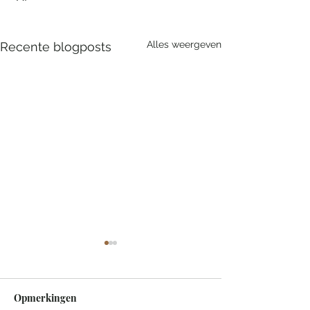
Alles weergeven
Recente blogposts
Opmerkingen