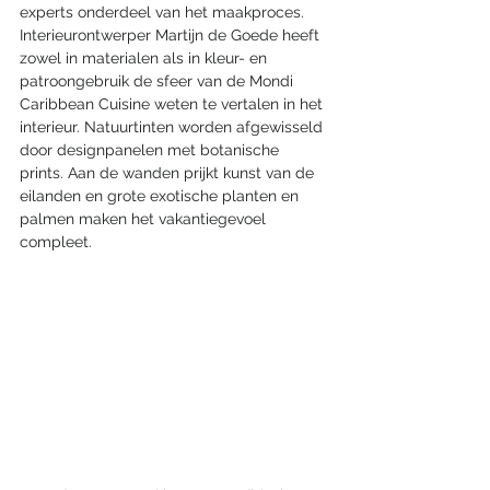
experts onderdeel van het maakproces. 
Interieurontwerper Martijn de Goede heeft 
zowel in materialen als in kleur- en 
patroongebruik de sfeer van de Mondi 
Caribbean Cuisine weten te vertalen in het 
interieur. Natuurtinten worden afgewisseld 
door designpanelen met botanische 
prints. Aan de wanden prijkt kunst van de 
eilanden en grote exotische planten en 
palmen maken het vakantiegevoel 
compleet.