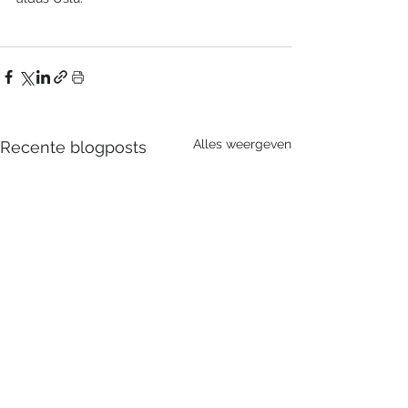
Alles weergeven
Recente blogposts