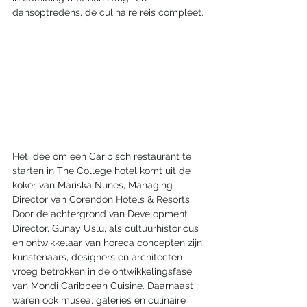
dansoptredens, de culinaire reis compleet.
Het idee om een Caribisch restaurant te 
starten in The College hotel komt uit de 
koker van Mariska Nunes, Managing 
Director van Corendon Hotels & Resorts. 
Door de achtergrond van Development 
Director, Gunay Uslu, als cultuurhistoricus 
en ontwikkelaar van horeca concepten zijn 
kunstenaars, designers en architecten 
vroeg betrokken in de ontwikkelingsfase 
van Mondi Caribbean Cuisine. Daarnaast 
waren ook musea, galeries en culinaire 