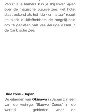
Vanuit alle kamers kun je mijlenver kijken 
over de magische blauwe zee. Het hotel 
staat bekend als het “duik en natuur” resort 
en biedt duikliefhebbers de mogelijkheid 
om te genieten van veelkleurige vissen in 
de Caribische Zee. 
Blue zone – Japan
De eilanden van 
Okinawa
 in Japan zijn een 
van de weinige "Blauwe Zones" in de 
wereld – gebieden waar de 