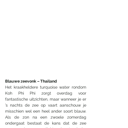
Blauwe zeevonk – Thailand 
Het kraakheldere turquoise water rondom 
Koh Phi Phi zorgt overdag voor 
fantastische uitzichten, maar wanneer je er 
’s nachts de zee op vaart aanschouw je 
misschien wel een heel ander soort blauw. 
Als de zon na een zwoele zomerdag 
ondergaat bestaat de kans dat de zee 