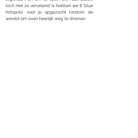
toch niet zo vervelend is hebben we 8 ‘blue 
hotspots’ voor je opgezocht rondom de 
wereld om even heerlijk weg te dromen. 