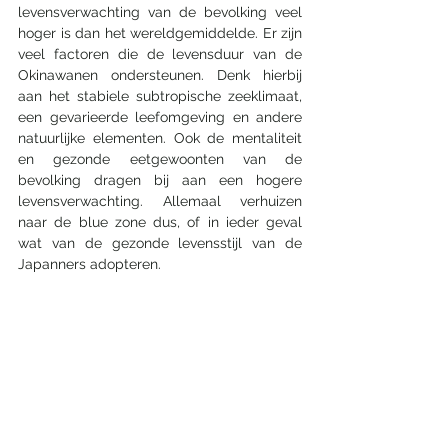
levensverwachting van de bevolking veel 
hoger is dan het wereldgemiddelde. Er zijn 
veel factoren die de levensduur van de 
Okinawanen ondersteunen. Denk hierbij 
aan het stabiele subtropische zeeklimaat, 
een gevarieerde leefomgeving en andere 
natuurlijke elementen. Ook de mentaliteit 
en gezonde eetgewoonten van de 
bevolking dragen bij aan een hogere 
levensverwachting. Allemaal verhuizen 
naar de blue zone dus, of in ieder geval 
wat van de gezonde levensstijl van de 
Japanners adopteren.