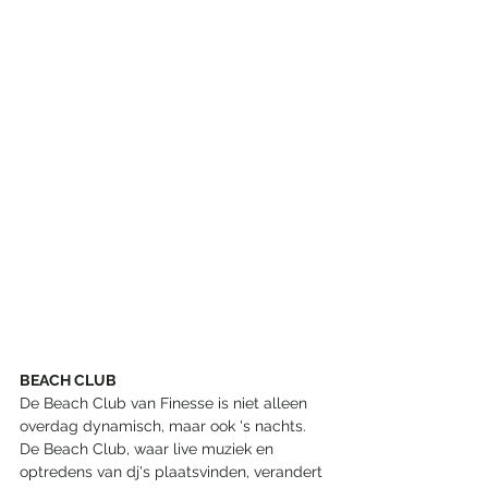
BEACH CLUB
De Beach Club van Finesse is niet alleen 
overdag dynamisch, maar ook 's nachts. 
De Beach Club, waar live muziek en 
optredens van dj's plaatsvinden, verandert 