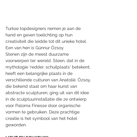
Turkse topdesigners nemen je aan de 
hand en geven toelichting op hun 
creativiteit die leidde tot dit unieke hotel. 
Een van hen is Günnur Özsoy.
Stenen zijn de meest duurzame 
voorwerpen ter wereld. Steen, dat in de 
mythologie 'redder, schuilplaats' betekent, 
heeft een belangrijke plaats in de 
verschillende culturen van Anatolië. Özsoy, 
die bekend staat om haar kunst van 
abstracte sculpturen, ging uit van dit idee 
in de sculptuurinstallatie die ze ontwierp 
voor Paloma Finesse door organische 
vormen te gebruiken. Deze prachtige 
creatie is het symbool van het hotel 
geworden.