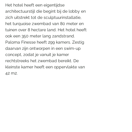
Het hotel heeft een eigentijdse 
architectuurstijl die begint bij de lobby en 
zich uitstrekt tot de sculptuurinstallatie, 
het turquoise zwembad van 80 meter en 
tuinen over 8 hectare land. Het hotel heeft 
ook een 350 meter lang zandstrand. 
Paloma Finesse heeft 299 kamers. Zestig 
daarvan zijn ontworpen in een swim-up 
concept, zodat je vanuit je kamer 
rechtstreeks het zwembad bereikt. De 
kleinste kamer heeft een oppervlakte van 
42 m2.