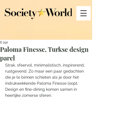
6 apr
Paloma Finesse, Turkse design
parel
Strak, sfeervol, minimalistisch, inspirerend, 
rustgevend. Zo maar een paar gedachten 
die je te binnen schieten als je door het 
indrukwekkende Paloma Finesse loopt. 
Design en fine-dining komen samen in 
heerlijke zomerse sferen.