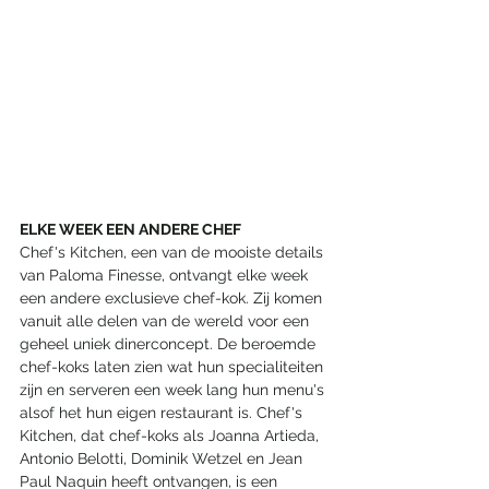
ELKE WEEK EEN ANDERE CHEF
Chef's Kitchen, een van de mooiste details 
van Paloma Finesse, ontvangt elke week 
een andere exclusieve chef-kok. Zij komen 
vanuit alle delen van de wereld voor een 
geheel uniek dinerconcept. De beroemde 
chef-koks laten zien wat hun specialiteiten 
zijn en serveren een week lang hun menu's 
alsof het hun eigen restaurant is. Chef's 
Kitchen, dat chef-koks als Joanna Artieda, 
Antonio Belotti, Dominik Wetzel en Jean 
Paul Naquin heeft ontvangen, is een 