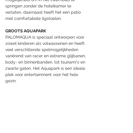
springen zonder de hotelkamer te 
verlaten, daarnaast heeft het een patio 
met comfortabele ligstoelen.
GROOTS AQUAPARK
PALOMAQUA is speciaal ontworpen voor 
zowel kinderen als volwassenen en heeft 
veel verschillende spelmogelijkheden 
variërend van racer en extreme glijbanen, 
body- en binnenbanden, tot tsunami's en 
zwarte gaten. Het Aquapark is een ideale 
plek voor entertainment voor het hele 
gezin.