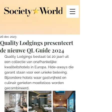
26 dec 2023
Quality Lodgings presenteert
de nieuwe QL Guide 2024
Quality Lodgings bestaat (al 20 jaar) uit 
een collectie van onafhankelijke 
kwaliteitshotels in Europa. Hide-aways die 
garant staan voor een unieke beleving. 
Bijzondere hotels waar gastvrijheid en 
culinair genieten moeiteloos worden 
gecombineerd. 