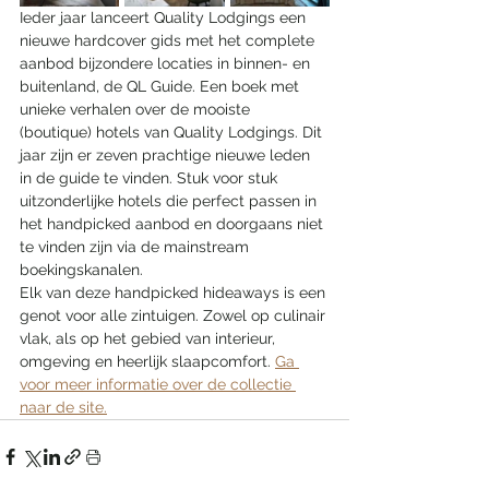
Ieder jaar lanceert Quality Lodgings een 
nieuwe hardcover gids met het complete 
aanbod bijzondere locaties in binnen- en 
buitenland, de QL Guide. Een boek met 
unieke verhalen over de mooiste 
(boutique) hotels van Quality Lodgings. Dit 
jaar zijn er zeven prachtige nieuwe leden 
in de guide te vinden. Stuk voor stuk 
uitzonderlijke hotels die perfect passen in 
het handpicked aanbod en doorgaans niet 
te vinden zijn via de mainstream 
boekingskanalen.
Elk van deze handpicked hideaways is een 
genot voor alle zintuigen. Zowel op culinair 
vlak, als op het gebied van interieur, 
omgeving en heerlijk slaapcomfort. 
Ga 
voor meer informatie over de collectie 
naar de site.