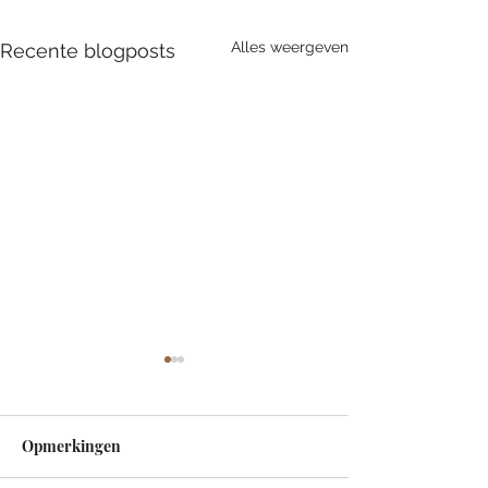
Alles weergeven
Recente blogposts
Opmerkingen