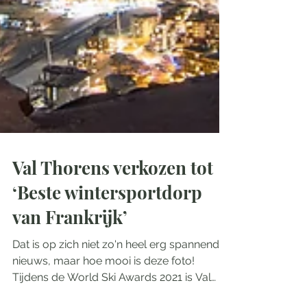
Val Thorens verkozen tot
‘Beste wintersportdorp