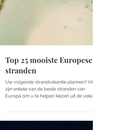
Top 25 mooiste Europese
stranden
Uw volgende strandvakantie plannen? Hier
zijn enkele van de beste stranden van