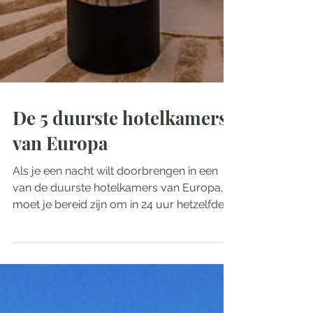
De 5 duurste hotelkamers
van Europa
Als je een nacht wilt doorbrengen in een
van de duurste hotelkamers van Europa,
moet je bereid zijn om in 24 uur hetzelfde
bedrag neer te...