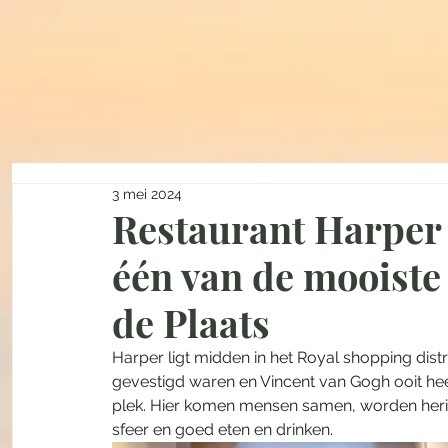
3 mei 2024
Restaurant Harper
één van de mooiste
de Plaats
Harper ligt midden in het Royal shopping distri
gevestigd waren en Vincent van Gogh ooit hee
plek. Hier komen mensen samen, worden heri
sfeer en goed eten en drinken. 