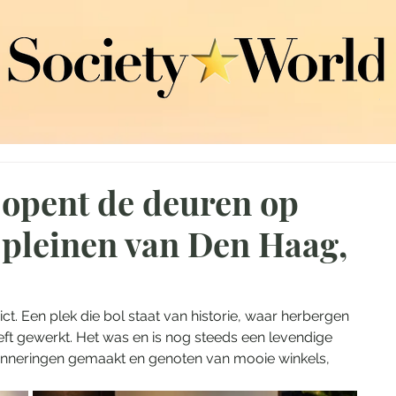
 opent de deuren op
 pleinen van Den Haag,
ct. Een plek die bol staat van historie, waar herbergen 
ft gewerkt. Het was en is nog steeds een levendige 
nneringen gemaakt en genoten van mooie winkels, 