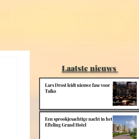
Laatste nieuws
Lars Drost leidt nieuwe fase voor
Taiko
Een sprookjesachtige nacht in het
Efteling Grand Hotel