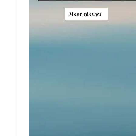
Meer nieuws