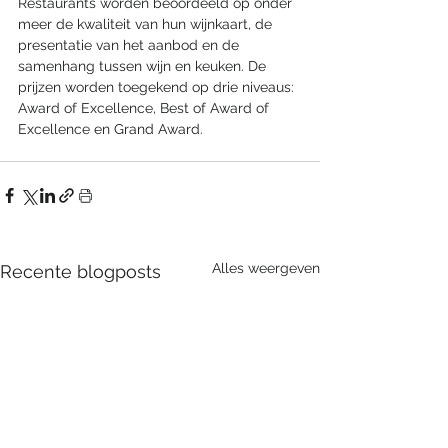
Restaurants worden beoordeeld op onder 
meer de kwaliteit van hun wijnkaart, de 
presentatie van het aanbod en de 
samenhang tussen wijn en keuken. De 
prijzen worden toegekend op drie niveaus: 
Award of Excellence, Best of Award of 
Excellence en Grand Award.
Alles weergeven
Recente blogposts