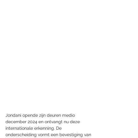
Jondani opende zijn deuren medio 
december 2024 en ontvangt nu deze 
internationale erkenning. De 
onderscheiding vormt een bevestiging van 