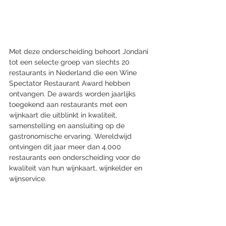
Met deze onderscheiding behoort Jondani 
tot een selecte groep van slechts 20 
restaurants in Nederland die een Wine 
Spectator Restaurant Award hebben 
ontvangen. De awards worden jaarlijks 
toegekend aan restaurants met een 
wijnkaart die uitblinkt in kwaliteit, 
samenstelling en aansluiting op de 
gastronomische ervaring. Wereldwijd 
ontvingen dit jaar meer dan 4.000 
restaurants een onderscheiding voor de 
kwaliteit van hun wijnkaart, wijnkelder en 
wijnservice.