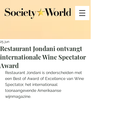
25 jun
Restaurant Jondani ontvangt
internationale Wine Spectator
Award
Restaurant Jondani is onderscheiden met 
een Best of Award of Excellence van Wine 
Spectator, het internationaal 
toonaangevende Amerikaanse 
wijnmagazine. 