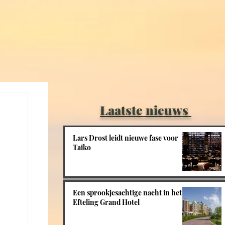
Laatste nieuws
Lars Drost leidt nieuwe fase voor
Taiko
Een sprookjesachtige nacht in het
Efteling Grand Hotel