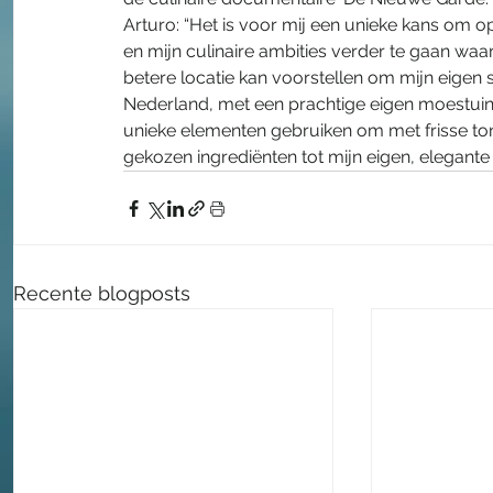
Arturo: “Het is voor mij een unieke kans om 
en mijn culinaire ambities verder te gaan waa
betere locatie kan voorstellen om mijn eigen s
Nederland, met een prachtige eigen moestuin, 
unieke elementen gebruiken om met frisse tone
gekozen ingrediënten tot mijn eigen, elegante 
Recente blogposts