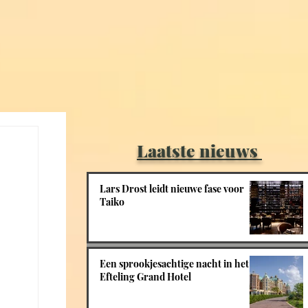
Laatste nieuws
Lars Drost leidt nieuwe fase voor
Taiko
Een sprookjesachtige nacht in het
Efteling Grand Hotel