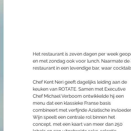
Het restaurant is zeven dagen per week geope
en met zondag ook voor lunch. Naarmate de a
restaurant in een levendige bar, waar cocktai
Chef Kent Neri geeft dagelijks leiding aan de 
keuken van ROTATE. Samen met Executive 
Chef Michael Verboom ontwikkelde hij een 
menu dat een klassieke Franse basis 
combineert met verfijnde Aziatische invloeden
Wijn speelt een centrale rol binnen het 
concept, met een kaart van meer dan 250 