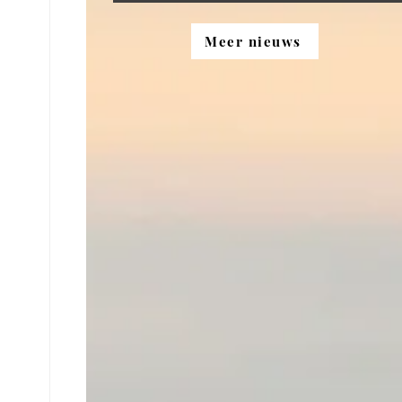
Meer nieuws