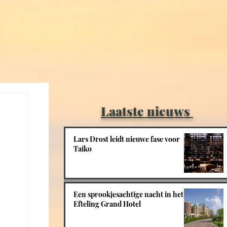
Laatste nieuws
Lars Drost leidt nieuwe fase voor
Taiko
Een sprookjesachtige nacht in het
Efteling Grand Hotel