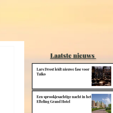
Laatste nieuws
Lars Drost leidt nieuwe fase voor
Taiko
Een sprookjesachtige nacht in het
Efteling Grand Hotel