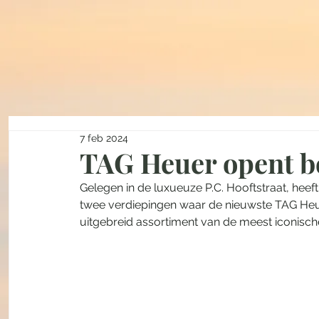
7 feb 2024
TAG Heuer opent b
Gelegen in de luxueuze P.C. Hooftstraat, heef
twee verdiepingen waar de nieuwste TAG Heu
uitgebreid assortiment van de meest iconisc