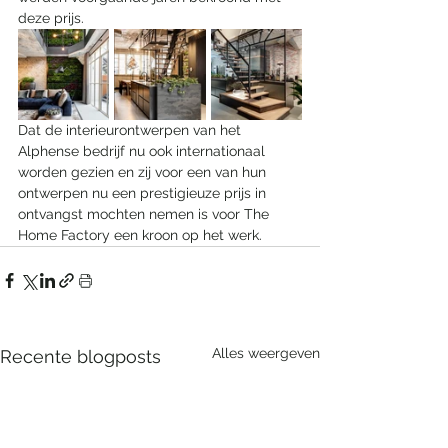
deze prijs. 
Dat de interieurontwerpen van het 
Alphense bedrijf nu ook internationaal 
worden gezien en zij voor een van hun 
ontwerpen nu een prestigieuze prijs in 
ontvangst mochten nemen is voor The 
Home Factory een kroon op het werk.
Alles weergeven
Recente blogposts