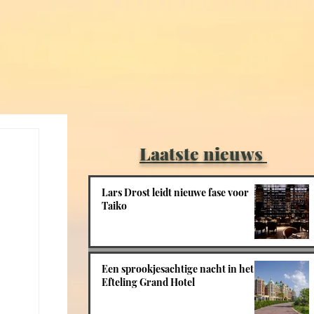
Laatste nieuws
Lars Drost leidt nieuwe fase voor
Taiko
Een sprookjesachtige nacht in het
Efteling Grand Hotel