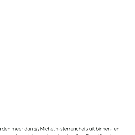
den meer dan 15 Michelin-sterrenchefs uit binnen- en 