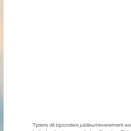
Tijdens dit bijzondere jubileumevenement wor