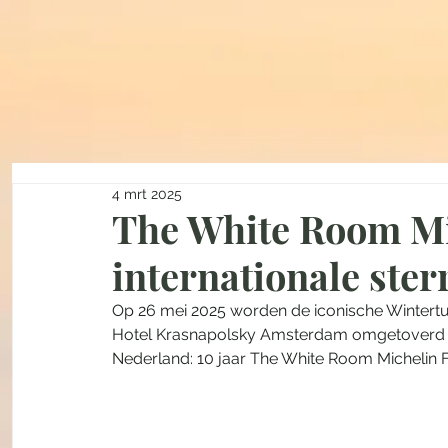
4 mrt 2025
The White Room Mic
internationale ster
Op 26 mei 2025 worden de iconische Wintertu
Hotel Krasnapolsky Amsterdam omgetoverd to
Nederland: 10 jaar The White Room Michelin Fe