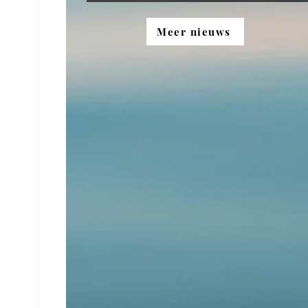
Meer nieuws