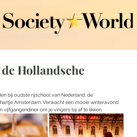
n de Hollandsche
en bij oudste rijschool van Nederland: de 
 hartje Amsterdam. Verwacht een mooie winteravond 
 vijfgangendiner om je vingers bij af te likken.