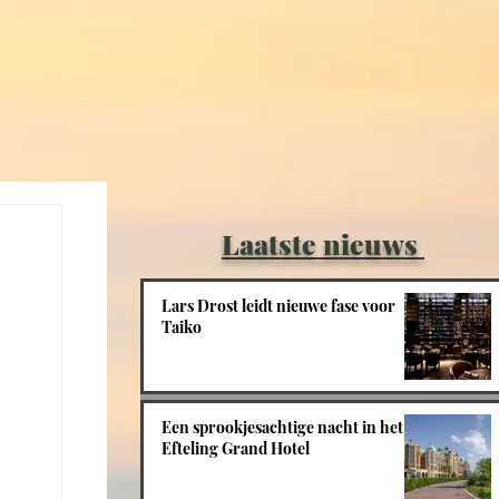
Laatste nieuws
Lars Drost leidt nieuwe fase voor
Taiko
Een sprookjesachtige nacht in het
Efteling Grand Hotel