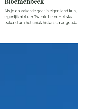
Landhuishotel De
Bloemenbeek
Als je op vakantie gaat in eigen land kun je
eigenlijk niet om Twente heen. Het staat
bekend om het uniek historisch erfgoed
van kastelen...