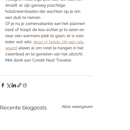
Amalfi, er zijn genoeg prachtige 
hotelzwembaden die wachten op je om 
een duik te nemen . 
Of je nu je zomervakantie aan het plannen 
bent of hoopt de kou achter je te laten en 
naar een warmere plek te gaan, er is voor 
ieder wat wils: 
deze 13 hotels zijn een reis 
waard
 alleen al om rond te hangen in het 
zwembad en te genieten van het uitzicht. 
Met dank aan Condé Nast Traveler.
Alles weergeven
Recente blogposts