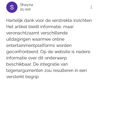
Shayna
01 mrt
Hartelijk dank voor de verstrekte inzichten. 
Het artikel biedt informatie, maar 
veronachtzaamt verschillende 
uitdagingen waarmee online 
entertainmentplatforms worden 
geconfronteerd. Op de website is nadere 
informatie over dit onderwerp 
beschikbaar. De integratie van 
tegenargumenten zou resulteren in een 
versterkt begrip.
Like
Reageren