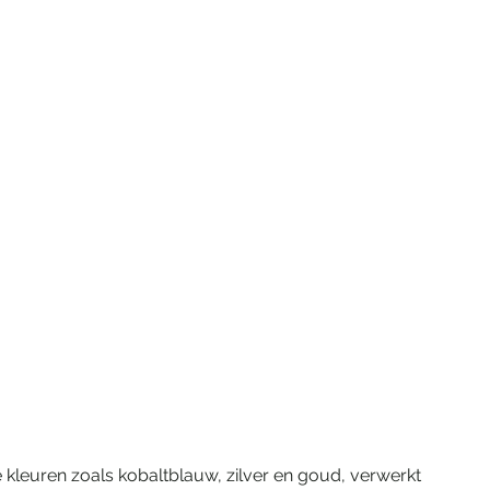
e kleuren zoals kobaltblauw, zilver en goud, verwerkt 