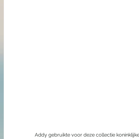
Addy gebruikte voor deze collectie koninklijk