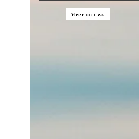
Meer nieuws