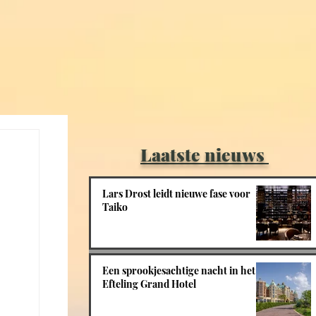
Laatste nieuws
Lars Drost leidt nieuwe fase voor
Taiko
Een sprookjesachtige nacht in het
Efteling Grand Hotel