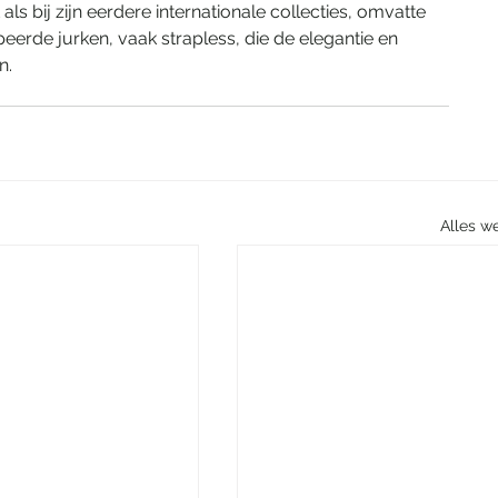
 als bij zijn eerdere internationale collecties, omvatte 
eerde jurken, vaak strapless, die de elegantie en 
n.
Alles w