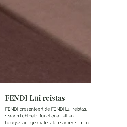
FENDI Lui reistas