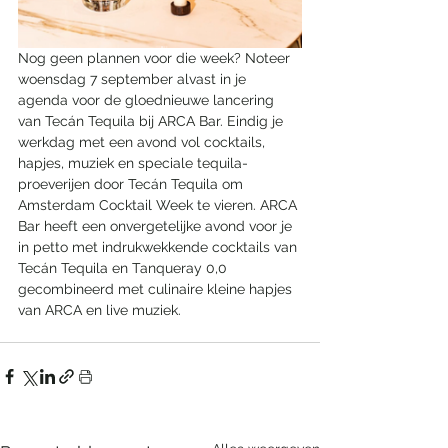
Nog geen plannen voor die week? Noteer 
woensdag 7 september alvast in je 
agenda voor de gloednieuwe lancering 
van Tecán Tequila bij ARCA Bar. Eindig je 
werkdag met een avond vol cocktails, 
hapjes, muziek en speciale tequila-
proeverijen door Tecán Tequila om 
Amsterdam Cocktail Week te vieren. ARCA 
Bar heeft een onvergetelijke avond voor je 
in petto met indrukwekkende cocktails van 
Tecán Tequila en Tanqueray 0,0 
gecombineerd met culinaire kleine hapjes 
van ARCA en live muziek.