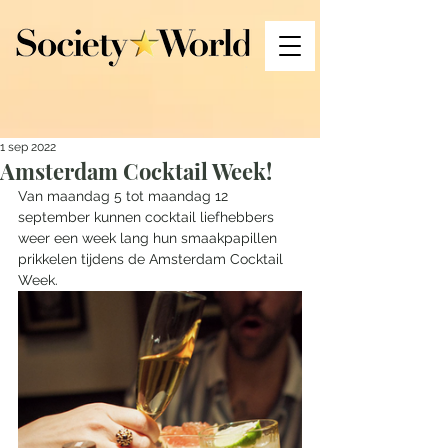
1 sep 2022
Amsterdam Cocktail Week!
Van maandag 5 tot maandag 12 
september kunnen cocktail liefhebbers 
weer een week lang hun smaakpapillen 
prikkelen tijdens de Amsterdam Cocktail 
Week. 