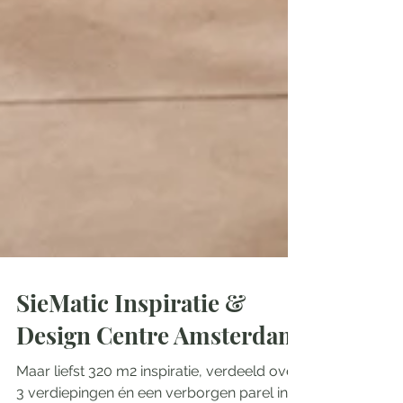
SieMatic Inspiratie &