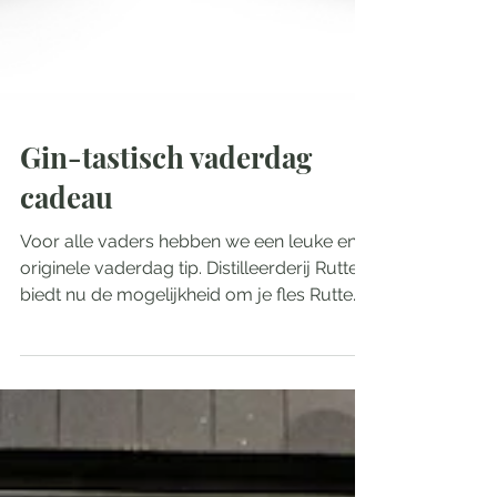
Gin-tastisch vaderdag
cadeau
Voor alle vaders hebben we een leuke en
originele vaderdag tip. Distilleerderij Rutte
biedt nu de mogelijkheid om je fles Rutte
Dutch Dry...