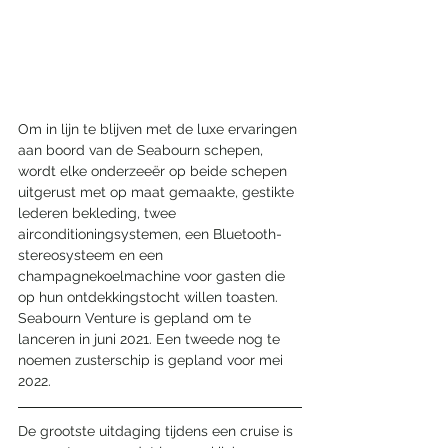
Om in lijn te blijven met de luxe ervaringen 
aan boord van de Seabourn schepen, 
wordt elke onderzeeër op beide schepen 
uitgerust met op maat gemaakte, gestikte 
lederen bekleding, twee 
airconditioningsystemen, een Bluetooth-
stereosysteem en een 
champagnekoelmachine voor gasten die 
op hun ontdekkingstocht willen toasten. 
Seabourn Venture is gepland om te 
lanceren in juni 2021. Een tweede nog te 
noemen zusterschip is gepland voor mei 
2022.
De grootste uitdaging tijdens een cruise is 