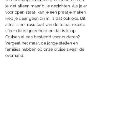
je ziet alleen maar blije gezichten. Als je er 
voor open staat, kan je een praatje maken. 
Heb je daar geen zin in, is dat ook oké. Dit 
alles is het resultaat van de totaal relaxte 
sfeer die is gecreëerd en dat is knap. 
Cruisen alleen bestemd voor ouderen? 
Vergeet het maar, de jonge stellen en 
families hebben op onze cruise zwaar de 
overhand.