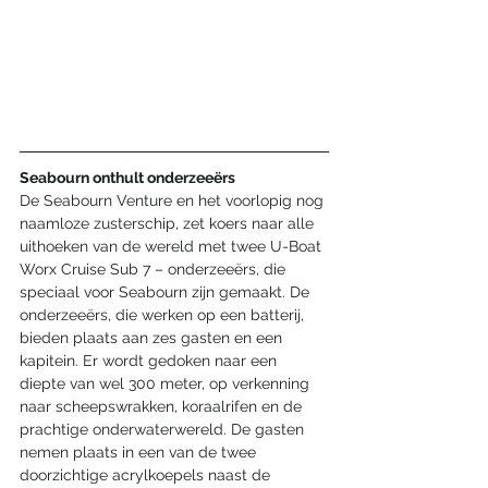
Seabourn onthult onderzeeërs 
De Seabourn Venture en het voorlopig nog 
naamloze zusterschip, zet koers naar alle 
uithoeken van de wereld met twee U-Boat 
Worx Cruise Sub 7 – onderzeeërs, die 
speciaal voor Seabourn zijn gemaakt. De 
onderzeeërs, die werken op een batterij, 
bieden plaats aan zes gasten en een 
kapitein. Er wordt gedoken naar een 
diepte van wel 300 meter, op verkenning 
naar scheepswrakken, koraalrifen en de 
prachtige onderwaterwereld. De gasten 
nemen plaats in een van de twee 
doorzichtige acrylkoepels naast de 