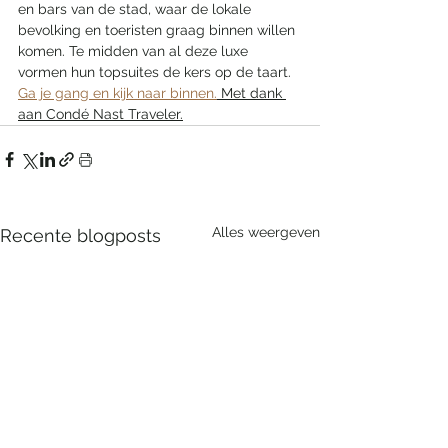
en bars van de stad, waar de lokale 
bevolking en toeristen graag binnen willen 
komen. Te midden van al deze luxe 
vormen hun topsuites de kers op de taart. 
Ga je gang en kijk naar binnen.
 Met dank 
aan Condé Nast Traveler.
Alles weergeven
Recente blogposts