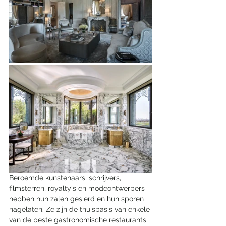
Beroemde kunstenaars, schrijvers, 
filmsterren, royalty's en modeontwerpers 
hebben hun zalen gesierd en hun sporen 
nagelaten. Ze zijn de thuisbasis van enkele 
van de beste gastronomische restaurants 