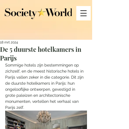
18 mrt 2024
De 5 duurste hotelkamers in
Parijs
Sommige hotels zijn bestemmingen op 
zichzelf, en de meest historische hotels in 
Parijs vallen zeker in die categorie. Dit zijn 
de duurste hotelkamers in Parijs: hun 
ongelooflijke ontwerpen, gevestigd in 
grote paleizen en architectonische 
monumenten, vertellen het verhaal van 
Parijs zelf. 