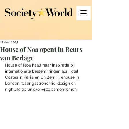
12 dec 2025
House of Noa opent in Beurs
van Berlage
House of Noa haalt haar inspiratie bij 
internationale bestemmingen als Hotel 
Costes in Parijs en Chiltern Firehouse in 
Londen, waar gastronomie, design en 
nightlife op unieke wijze samenkomen. 