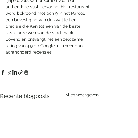
fijnproevers samenkomen voor een 
authentieke sushi-ervaring. Het restaurant 
werd bekroond met een 9 in het Parool, 
een bevestiging van de kwaliteit en 
precisie die Ken tot een van de beste 
sushi-adressen van de stad maakt. 
Bovendien ontvangt het een zeldzame 
rating van 4.9 op Google, uit meer dan 
achthonderd recensies.
Alles weergeven
Recente blogposts