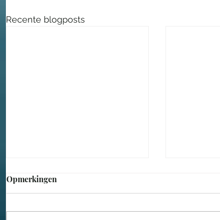
Recente blogposts
Opmerkingen