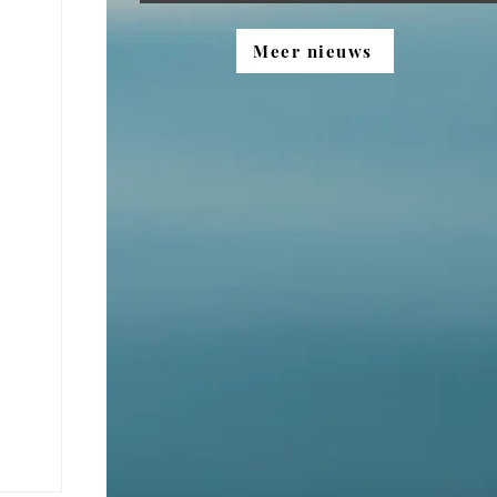
Meer nieuws