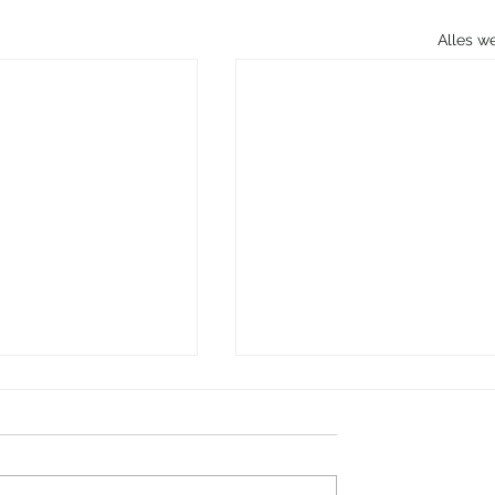
Alles w