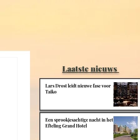
Laatste nieuws
Lars Drost leidt nieuwe fase voor
Taiko
Een sprookjesachtige nacht in het
Efteling Grand Hotel