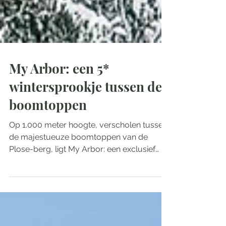
My Arbor: een 5*
wintersprookje tussen de
boomtoppen
Op 1.000 meter hoogte, verscholen tussen
de majestueuze boomtoppen van de
Plose-berg, ligt My Arbor: een exclusief
vijfsterren...