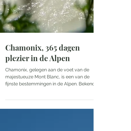
Chamonix, 365 dagen
plezier in de Alpen
Chamonix, gelegen aan de voet van de
majestueuze Mont Blanc, is een van de
fijnste bestemmingen in de Alpen. Bekend
als het mekka voor...