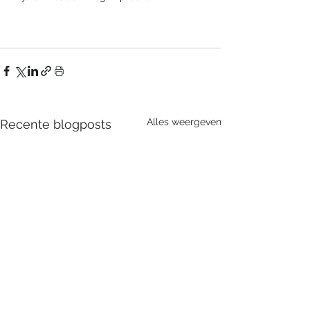
Alles weergeven
Recente blogposts