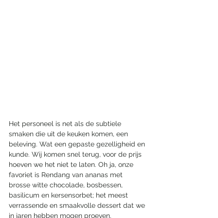
Het personeel is net als de subtiele 
smaken die uit de keuken komen, een 
beleving. Wat een gepaste gezelligheid en 
kunde. Wij komen snel terug, voor de prijs 
hoeven we het niet te laten. Oh ja, onze 
favoriet is Rendang van ananas met 
brosse witte chocolade, bosbessen, 
basilicum en kersensorbet; het meest 
verrassende en smaakvolle dessert dat we 
in jaren hebben mogen proeven.