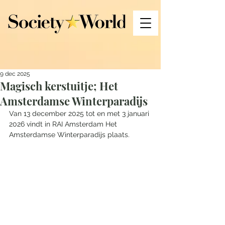
9 dec 2025
Magisch kerstuitje; Het
Amsterdamse Winterparadijs
Van 13 december 2025 tot en met 3 januari 
2026 vindt in RAI Amsterdam Het 
Amsterdamse Winterparadijs plaats. 