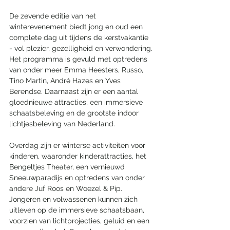
De zevende editie van het 
winterevenement biedt jong en oud een 
complete dag uit tijdens de kerstvakantie 
- vol plezier, gezelligheid en verwondering. 
Het programma is gevuld met optredens 
van onder meer Emma Heesters, Russo, 
Tino Martin, André Hazes en Yves 
Berendse. Daarnaast zijn er een aantal 
gloednieuwe attracties, een immersieve 
schaatsbeleving en de grootste indoor 
lichtjesbeleving van Nederland.
Overdag zijn er winterse activiteiten voor 
kinderen, waaronder kinderattracties, het 
Bengeltjes Theater, een vernieuwd 
Sneeuwparadijs en optredens van onder 
andere Juf Roos en Woezel & Pip. 
Jongeren en volwassenen kunnen zich 
uitleven op de immersieve schaatsbaan, 
voorzien van lichtprojecties, geluid en een 