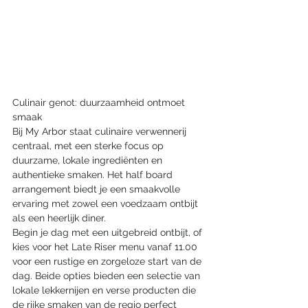
Culinair genot: duurzaamheid ontmoet 
smaak
Bij My Arbor staat culinaire verwennerij 
centraal, met een sterke focus op 
duurzame, lokale ingrediënten en 
authentieke smaken. Het half board 
arrangement biedt je een smaakvolle 
ervaring met zowel een voedzaam ontbijt 
als een heerlijk diner.
Begin je dag met een uitgebreid ontbijt, of 
kies voor het Late Riser menu vanaf 11.00 
voor een rustige en zorgeloze start van de 
dag. Beide opties bieden een selectie van 
lokale lekkernijen en verse producten die 
de rijke smaken van de regio perfect 