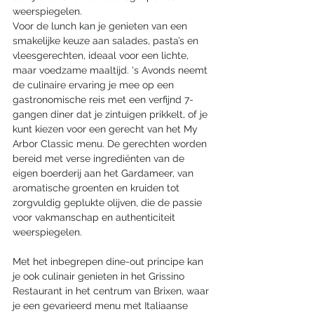
weerspiegelen.
Voor de lunch kan je genieten van een 
smakelijke keuze aan salades, pasta’s en 
vleesgerechten, ideaal voor een lichte, 
maar voedzame maaltijd. 's Avonds neemt 
de culinaire ervaring je mee op een 
gastronomische reis met een verfijnd 7-
gangen diner dat je zintuigen prikkelt, of je 
kunt kiezen voor een gerecht van het My 
Arbor Classic menu. De gerechten worden 
bereid met verse ingrediënten van de 
eigen boerderij aan het Gardameer, van 
aromatische groenten en kruiden tot 
zorgvuldig geplukte olijven, die de passie 
voor vakmanschap en authenticiteit 
weerspiegelen.
Met het inbegrepen dine-out principe kan 
je ook culinair genieten in het Grissino 
Restaurant in het centrum van Brixen, waar 
je een gevarieerd menu met Italiaanse 