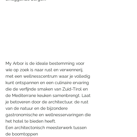
My Arbor is de ideale bestemming voor 
wie op zoek is naar rust en verwennerij, 
met een wellnesscentrum waar je volledig 
kunt ontspannen en een culinaire ervaring 
die de verfijnde smaken van Zuid-Tirol en 
de Mediterrane keuken samenbrengt. Laat 
je betoveren door de architectuur, de rust 
van de natuur en de bijzondere 
gastronomische en wellnesservaringen die 
het hotel te bieden heeft.
Een architectonisch meesterwerk tussen 
de boomtoppen