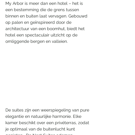
My Arbor is meer dan een hotel – het is 
een bestemming die de grens tussen 
binnen en buiten laat vervagen. Gebouwd 
op palen en geïnspireerd door de 
architectuur van een boomhut, biedt het 
hotel een spectaculair uitzicht op de 
omliggende bergen en valleien.
De suites zijn een weerspiegeling van pure 
elegantie en natuurlijke harmonie. Elke 
kamer beschikt over een privéterras, zodat 
je optimaal van de buitenlucht kunt 