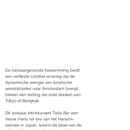
De toonaangevende bestemming biedt 
een verfijnde cocktail ervaring die de 
dynamische energie van Aziatische 
wereldsteden naar Amsterdam brengt, 
binnen een setting die doet denken aan 
Tokyo of Bangkok.
Dit voorjaar introduceert Taiko Bar een 
nieuw menu ter ere van het Hanami-
seizoen in Japan, waarin de bloei van de 