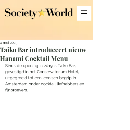
4 mei 2025
Taiko Bar introduceert nieuw
Hanami Cocktail Menu
Sinds de opening in 2019 is Taiko Bar, 
gevestigd in het Conservatorium Hotel, 
uitgegroeid tot een iconisch begrip in 
Amsterdam onder cocktail liefhebbers en 
fijnproevers. 