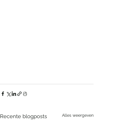
Alles weergeven
Recente blogposts