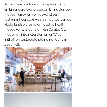
flexplekken, kantoor- en vergaderruimten 
en bijzondere event-spaces. En nu dus ook 
met een uniek en vernieuwend bar-
restaurant concept waaraan de top van de 
Nederlandse creatieve industrie heeft 
meegewerkt. Eigenaren van Capital C zijn 
media- en internetondernemer Willem 
Sijthoff en vastgoedondernemer Cor van 
Zadelhoff. 