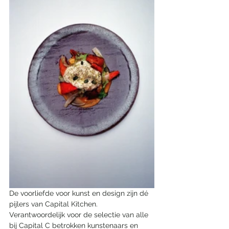
De voorliefde voor kunst en design zijn dé 
pijlers van Capital Kitchen. 
Verantwoordelijk voor de selectie van alle 
bij Capital C betrokken kunstenaars en 