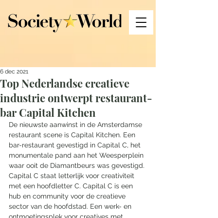
6 dec 2021
Top Nederlandse creatieve
industrie ontwerpt restaurant-
bar Capital Kitchen
De nieuwste aanwinst in de Amsterdamse 
restaurant scene is Capital Kitchen. Een 
bar-restaurant gevestigd in Capital C, het 
monumentale pand aan het Weesperplein 
waar ooit de Diamantbeurs was gevestigd. 
Capital C staat letterlijk voor creativiteit 
met een hoofdletter C. Capital C is een 
hub en community voor de creatieve 
sector van de hoofdstad. Een werk- en 
ontmoetingsplek voor creatives met 