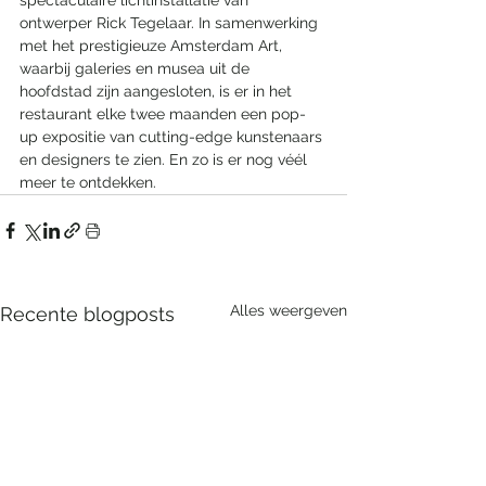
ontwerper Rick Tegelaar. In samenwerking 
met het prestigieuze Amsterdam Art, 
waarbij galeries en musea uit de 
hoofdstad zijn aangesloten, is er in het 
restaurant elke twee maanden een pop-
up expositie van cutting-edge kunstenaars 
en designers te zien. En zo is er nog véél 
meer te ontdekken.
Alles weergeven
Recente blogposts