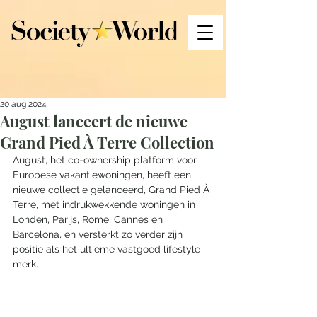
20 aug 2024
August lanceert de nieuwe
Grand Pied À Terre Collection
August, het co-ownership platform voor 
Europese vakantiewoningen, heeft een 
nieuwe collectie gelanceerd, Grand Pied À 
Terre, met indrukwekkende woningen in 
Londen, Parijs, Rome, Cannes en 
Barcelona, en versterkt zo verder zijn 
positie als het ultieme vastgoed lifestyle 
merk. 