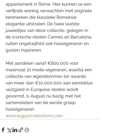
appartement in Rome. Hier kunnen ze een 
verfijnde woning verwachten met originele 
kenmerken die klassieke Romeinse 
elegantie uitstralen. De twee laatste 
juweeltjes van deze collectie, gelegen in 
de iconische steden Cannes en Barcelona, 
zullen ongetwijfeld ook huiseigenaren en 
gasten inspireren.
Met aandelen vanaf €600.000 voor 
maximaal 21 mede-eigenaren, waarbij een 
collectie van eigendommen ter waarde 
van meer dan €10.000.000 aan eersteklas 
vastgoed in Europese steden wordt 
gevormd, is August nu bezig met het 
samenstellen van de eerste groep 
huiseigenaren.
www.augustcollections.com