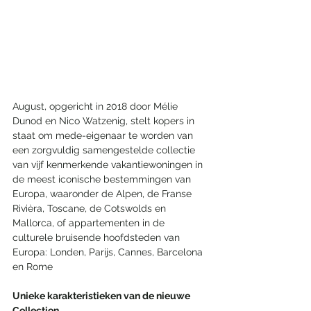
August, opgericht in 2018 door Mélie 
Dunod en Nico Watzenig, stelt kopers in 
staat om mede-eigenaar te worden van 
een zorgvuldig samengestelde collectie 
van vijf kenmerkende vakantiewoningen in 
de meest iconische bestemmingen van 
Europa, waaronder de Alpen, de Franse 
Rivièra, Toscane, de Cotswolds en 
Mallorca, of appartementen in de 
culturele bruisende hoofdsteden van 
Europa: Londen, Parijs, Cannes, Barcelona 
en Rome
Unieke karakteristieken van de nieuwe 
Collection