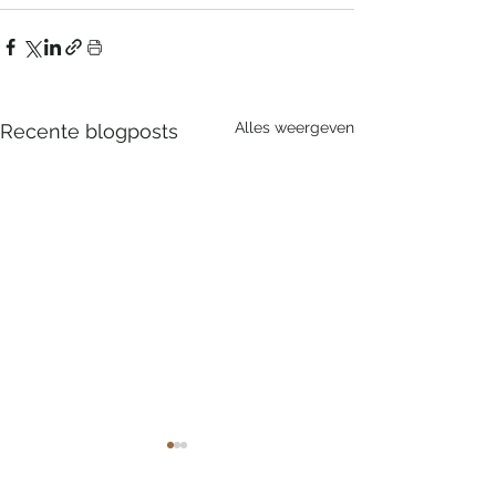
Alles weergeven
Recente blogposts