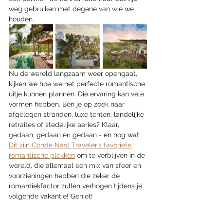
weg gebruiken met degene van wie we 
houden. 
Nu de wereld langzaam weer opengaat, 
kijken we hoe we het perfecte romantische 
uitje kunnen plannen. Die ervaring kan vele 
vormen hebben. Ben je op zoek naar 
afgelegen stranden, luxe tenten, landelijke 
retraites of stedelijke aeries? Klaar, 
gedaan, gedaan en gedaan - en nog wat. 
Dit zijn Condé Nast Traveler’s favoriete 
romantische plekken
 om te verblijven in de 
wereld, die allemaal een mix van sfeer en 
voorzieningen hebben die zeker de 
romantiekfactor zullen verhogen tijdens je 
volgende vakantie! Geniet!