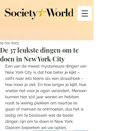
15 nov 2023
De 37 leukste dingen om te
doen in New York City
Een van de meest mysterieuze dingen van 
New York City is dat hoe beter je kijkt – 
zelfs naar iets kleins als een straathoek – 
hoe meer je ziet. En hoe langer je kijkt, hoe 
sneller het voor je ogen verandert. Mensen 
kunnen hier 100 jaar wonen en hebben 
nooit te weinig plekken om naartoe te 
gaan of mensen te ontmoeten, dus het is 
lastig om te beslissen wat de beste 
dingen zijn om te doen in New York; 
Daarom beperken we uw opties. 