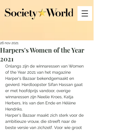
26 nov 2021
Harpers's Women of the Year
2021
Onlangs zijn de winnaressen van Women 
of the Year 2021 van het magazine 
Harper's Bazaar bekendgemaakt en 
gevierd. Hardloopster Sifan Hassan gaat 
er met hoofdprijs vandoor, overige 
winnaressen zijn Neelie Kroes, Katja 
Herbers, Iris van den Ende en Hélène 
Hendriks.
Harper's Bazaar maakt zich sterk voor de 
ambitieuze vrouw, die streeft naar de 
beste versie van zichzelf. Voor wie groot 