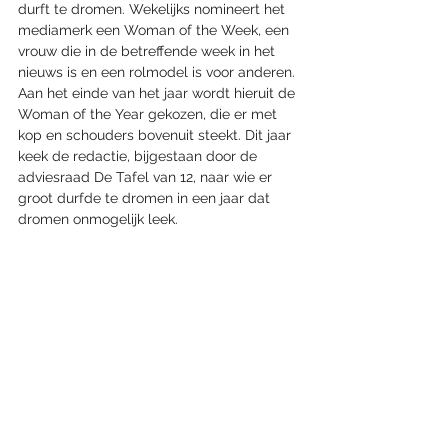
durft te dromen. Wekelijks nomineert het 
mediamerk een Woman of the Week, een 
vrouw die in de betreffende week in het 
nieuws is en een rolmodel is voor anderen. 
Aan het einde van het jaar wordt hieruit de 
Woman of the Year gekozen, die er met 
kop en schouders bovenuit steekt. Dit jaar 
keek de redactie, bijgestaan door de 
adviesraad De Tafel van 12, naar wie er 
groot durfde te dromen in een jaar dat 
dromen onmogelijk leek.