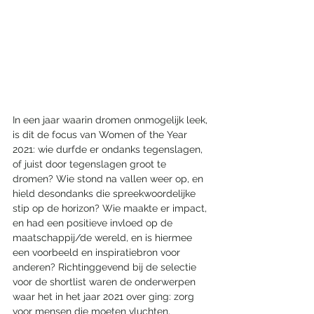
In een jaar waarin dromen onmogelijk leek, 
is dit de focus van Women of the Year 
2021: wie durfde er ondanks tegenslagen, 
of juist door tegenslagen groot te 
dromen? Wie stond na vallen weer op, en 
hield desondanks die spreekwoordelijke 
stip op de horizon? Wie maakte er impact, 
en had een positieve invloed op de 
maatschappij/de wereld, en is hiermee 
een voorbeeld en inspiratiebron voor 
anderen? Richtinggevend bij de selectie 
voor de shortlist waren de onderwerpen 
waar het in het jaar 2021 over ging: zorg 
voor mensen die moeten vluchten, 