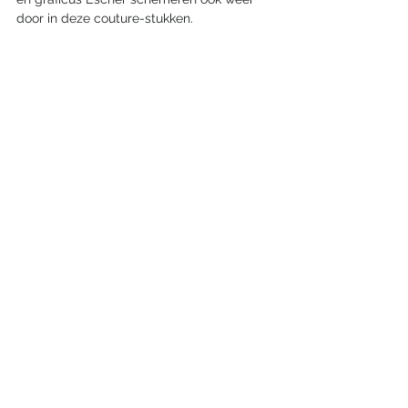
door in deze couture-stukken.