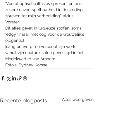
‘Vooral optische illusies spreken  en een 
zekere onvoorspelbaarheid in de kleding 
spreken tot mijn verbeelding”, aldus 
Vorster.
Dit alles gevat in luxueuze stoffen, soms 
‘edgy ‘ maar met oog voor de vrouwelijke 
elegantie!
Irving ontwerpt en verkoopt zijn werk 
vanuit zijn couture-salon gevestigd in het 
Modekwartier van Arnhem.
Foto's: Sydney Korsse
Alles weergeven
Recente blogposts