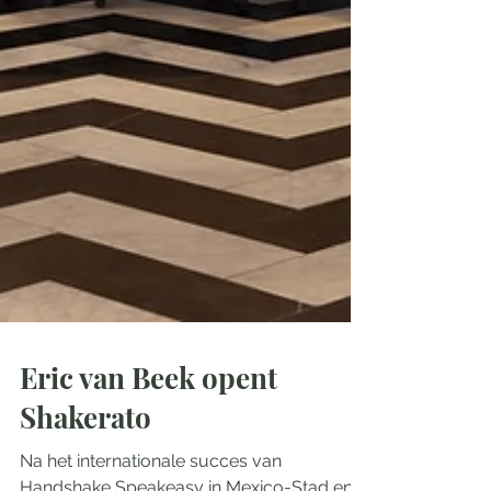
Eric van Beek opent